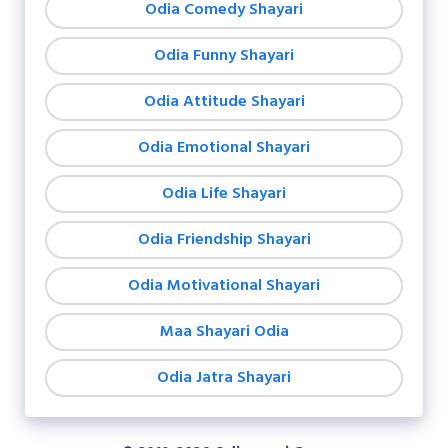
Odia Comedy Shayari
Odia Funny Shayari
Odia Attitude Shayari
Odia Emotional Shayari
Odia Life Shayari
Odia Friendship Shayari
Odia Motivational Shayari
Maa Shayari Odia
Odia Jatra Shayari