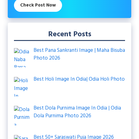
Check Post Now
Recent Posts
Best Pana Sankranti Image | Maha Bisuba
Photo 2026
Best Holi Image In Odia| Odia Holi Photo
Best Dola Purnima Image In Odia | Odia
Dola Purnima Photo 2026
Best 50+ Saraswati Puja Image 2026