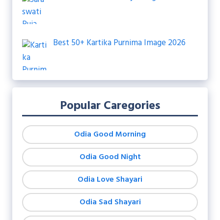
Best 50+ Kartika Purnima Image 2026
Popular Caregories
Odia Good Morning
Odia Good Night
Odia Love Shayari
Odia Sad Shayari