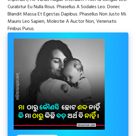
Curabitur Eu Nulla Risus. Phasellus A Sodales Leo. Donec
Blandit Massa Et Egestas Dapibus. Phasellus Non Justo Mi.
Mauris Leo Sapien, Molestie A Auctor Non, Venenatis
Finibus Purus.