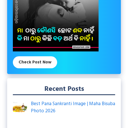
Check Post Now
Recent Posts
Best Pana Sankranti Image | Maha Bisuba
Photo 2026