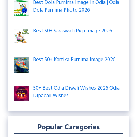
Best Dola Purnima Image In Odia | Odia
Dola Purnima Photo 2026
Best 50+ Saraswati Puja Image 2026
Best 50+ Kartika Purnima Image 2026
50+ Best Odia Diwali Wishes 2026|Odia
Dipabali Wishes
Popular Caregories