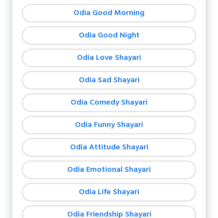
Odia Good Morning
Odia Good Night
Odia Love Shayari
Odia Sad Shayari
Odia Comedy Shayari
Odia Funny Shayari
Odia Attitude Shayari
Odia Emotional Shayari
Odia Life Shayari
Odia Friendship Shayari