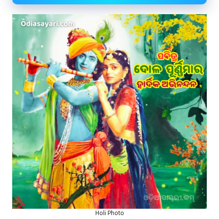
Holi Photo