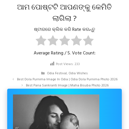
ଆମ ପୋଷ୍ଟଟି ଆପଣଙ୍କୁ କେମିତି
ଲାଗିଲା ?
ଷ୍ଟାରରେ କ୍ଲିକ କରି Rate କରନ୍ତୁ
Average Rating
/ 5. Vote Count:
Post Views:
233
Categories
Odia Festival
,
Odia Wishes
Best Dola Purnima Image In Odia | Odia Dola Purnima Photo 2026
Best Pana Sankranti Image | Maha Bisuba Photo 2026